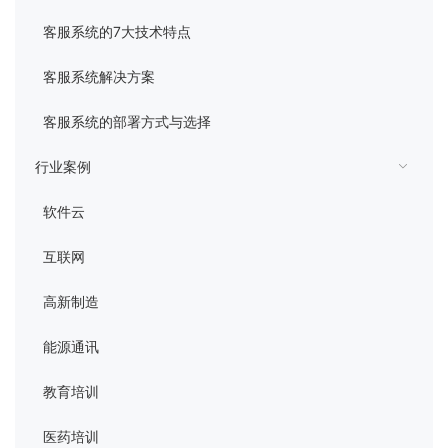
管理平台
客服系统的7大技术特点
客服系统解决方案
客服系统的部署方式与选择
行业案例
软件云
互联网
高新制造
能源通讯
教育培训
医药培训