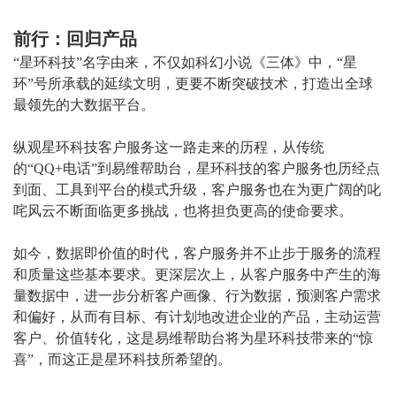
前行：回归产品
“星环科技”名字由来，不仅如科幻小说《三体》中，“星
环”号所承载的延续文明，更要不断突破技术，打造出全球
最领先的大数据平台。
纵观星环科技客户服务这一路走来的历程，从传统
的“QQ+电话”到易维帮助台，星环科技的客户服务也历经点
到面、工具到平台的模式升级，客户服务也在为更广阔的叱
咤风云不断面临更多挑战，也将担负更高的使命要求。
如今，数据即价值的时代，客户服务并不止步于服务的流程
和质量这些基本要求。更深层次上，从客户服务中产生的海
量数据中，进一步分析客户画像、行为数据，预测客户需求
和偏好，从而有目标、有计划地改进企业的产品，主动运营
客户、价值转化，这是易维帮助台将为星环科技带来的“惊
喜”，而这正是星环科技所希望的。