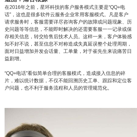
在2016年之前，星环科技的客户服务模式主要是“QQ+电
话”，这也是很多软件云服务企业常用客服模式。凡是客户
请求服务时，客服需要详尽咨询客户的故障或问题现象、历
史问题等等信息，不能即时解决的还需要客服一一记录或保
存相关信息，转交给售后技术人员。这样一来，客户体验感
知不好不说，甚至信息不对称造成失真延误整个处理周期，
面对日益增加并发会话量、工单量，对于崔先生来说痛苦日
益剧增。
“QQ+电话”看似简单合理的客服模式，造成接入信息的碎
片，难以统计数据，不仅不能回溯历史工单、跟踪和定位客
户问题，也不利于服务流程和人员的管理规范化。