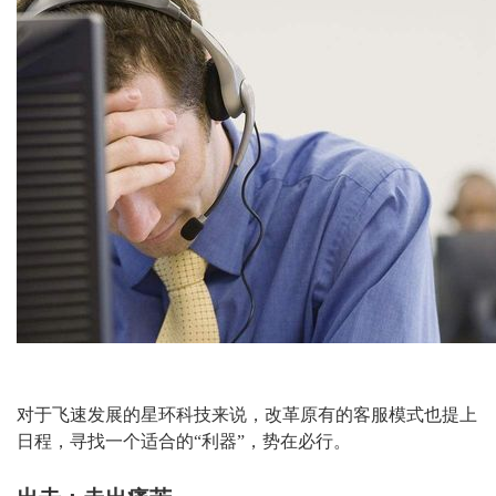
对于飞速发展的星环科技来说，改革原有的客服模式也提上
日程，寻找一个适合的“利器”，势在必行。