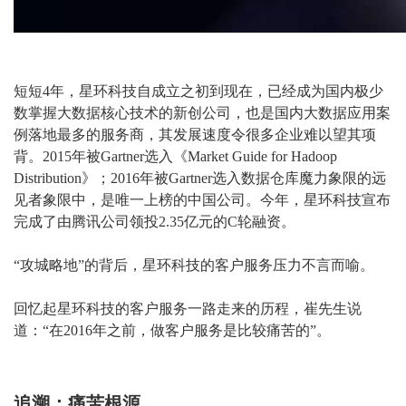
短短4年，星环科技自成立之初到现在，已经成为国内极少
数掌握大数据核心技术的新创公司，也是国内大数据应用案
例落地最多的服务商，其发展速度令很多企业难以望其项
背。2015年被Gartner选入《Market Guide for Hadoop
Distribution》；2016年被Gartner选入数据仓库魔力象限的远
见者象限中，是唯一上榜的中国公司。今年，星环科技宣布
完成了由腾讯公司领投2.35亿元的C轮融资。
“攻城略地”的背后，星环科技的客户服务压力不言而喻。
回忆起星环科技的客户服务一路走来的历程，崔先生说
道：“在2016年之前，做客户服务是比较痛苦的”。
追溯：痛苦根源