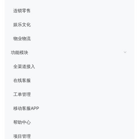
连锁零售
娱乐文化
物业物流
功能模块
全渠道接入
在线客服
工单管理
移动客服APP
帮助中心
项目管理