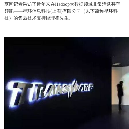
享网记者采访了近年来在Hadoop大数据领域非常活跃甚至
领跑——星环信息科技(上海)有限公司（以下简称星环科
技）的售后技术支持经理崔先生。