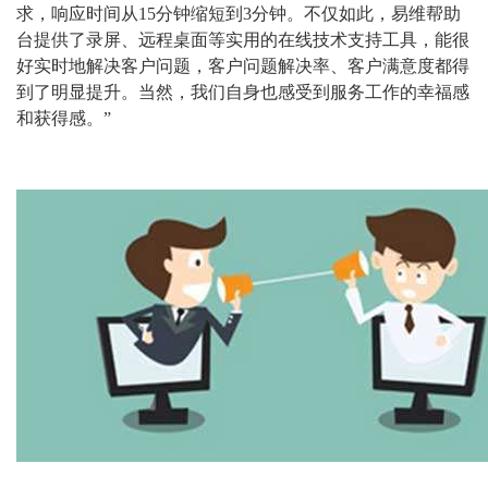
求，响应时间从15分钟缩短到3分钟。不仅如此，易维帮助
台提供了录屏、远程桌面等实用的在线技术支持工具，能很
好实时地解决客户问题，客户问题解决率、客户满意度都得
到了明显提升。当然，我们自身也感受到服务工作的幸福感
和获得感。”