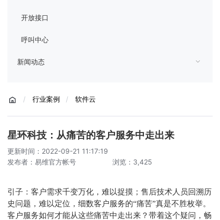
开放接口
呼叫中心
新闻动态
/
行业案例
/
软件云
星环科技：从痛苦的客户服务中走出来
更新时间：2022-09-21 11:17:19
发布者：易维官方帐号
浏览：3,425
引子：客户需求千变万化，难以捉摸；售后技术人员回溯历
史问题，难以定位，细数客户服务的“痛苦”真是不胜枚举。
客户服务如何才能从这些痛苦中走出来？带着这个疑问，畅