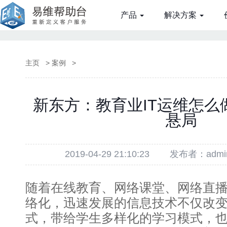
产品
解决方案
主页
>
案例
>
新东方：教育业IT运维怎么
悬局
2019-04-29 21:10:23
发布者：admi
随着在线教育、网络课堂、网络直
络化，迅速发展的信息技术不仅改
式，带给学生多样化的学习模式，