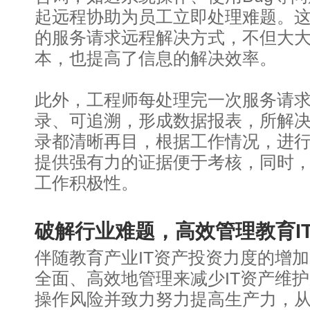
起远程协助为员工立即处理难题。
的服务请求远程解决方式，不但大
本，也提高了信息的解决效率。
此外，工程师每处理完一次服务请
录、可追溯，形成数据报表，所解
录都清晰再目，根据工作情况，进
提供强有力的证据便于考核，同时
工作积极性。
破解行业难题，高效管理教育I
伴随教育产业IT资产投资力度的增
全面、高效地管理来减少IT资产维护
操作风险并致力努力提高生产力，