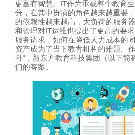
更富有智慧。IT作为承载整个教育
分，在其中扮演的角色越来越重要，
的依赖性越来越高，大负荷的服务
和管理对IT运维也提出了更高的要
服务请求，如何在降低人力成本的同
资产成为了当下教育机构的难题。作
哥”，新东方教育科技集团（以下简
们的答案。