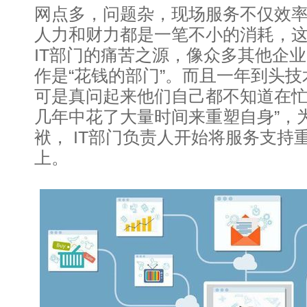
网点多，问题杂，现场服务不仅效
人力和财力都是一笔不小的消耗，
IT部门的痛苦之源，像众多其他企业
作是“花钱的部门”。而且一年到头
可是真问起来他们自己都不知道在忙
几年中花了大量时间来重塑自身”，为
袱， IT部门负责人开始将服务支持
上。