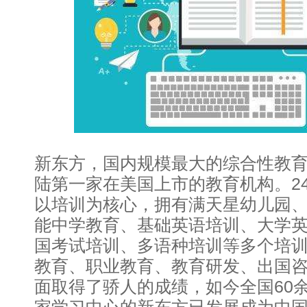
新东方，国内规模最大的综合性教
陆第一家在美国上市的教育机构。2
以培训为核心，拥有满天星幼儿园
能中学教育、基础英语培训、大学
国考试培训、多语种培训等多个培
教育、职业教育、教育研发、出国
面取得了骄人的成绩，如今全国60余