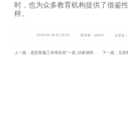
时，也为众多教育机构提供了借鉴
样。
2019-04-29 21:10:23
发布者：admin
分享至
上一篇：
选型客服工单系统有“一套,16家调研+60天测试
下一篇：
互联网