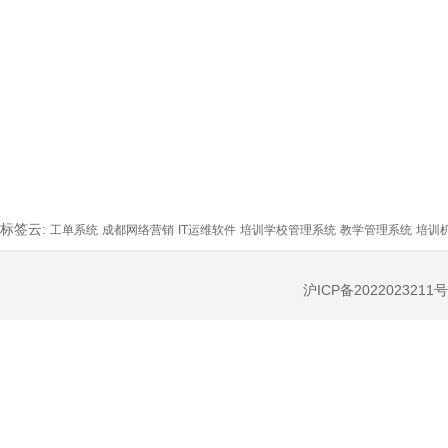
标签云:
工单系统
成都网络营销
IT运维软件
培训学校管理系统
教学管理系统
培训
沪ICP备2022023211号