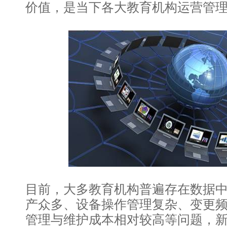
价值，是当下各大教育机构运营管
目前，大多教育机构普遍存在数据中
产众多、设备操作管理复杂、变更
管理与维护成本相对较高等问题，新东