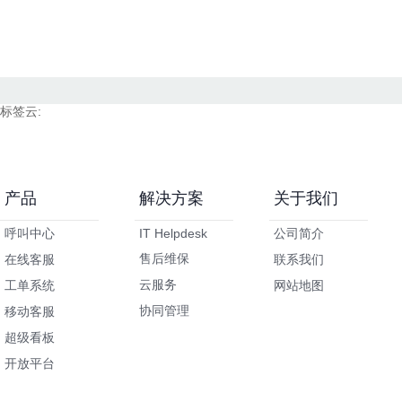
标签云:
产品
解决方案
关于我们
呼叫中心
IT Helpdesk
公司简介
售后维保
在线客服
联系我们
云服务
工单系统
网站地图
协同管理
移动客服
超级看板
开放平台