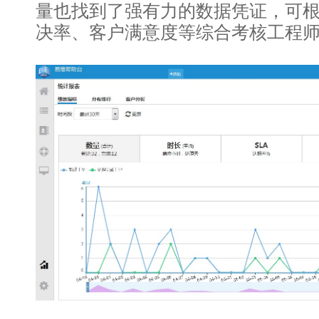
量也找到了强有力的数据凭证，可
决率、客户满意度等综合考核工程