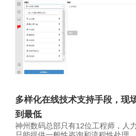
多样化在线技术支持手段，现
到最低
神州数码总部只有12位工程师，人
只能提供一般性咨询和流程性处理