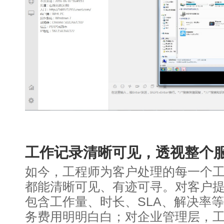
工作记录清晰可见，透视整个
如今，工程师为客户处理的每一个
都能清晰可见、有迹可寻。对客户
包含工作量、时长、SLA、解决率
务费用明明白白；对企业管理层，