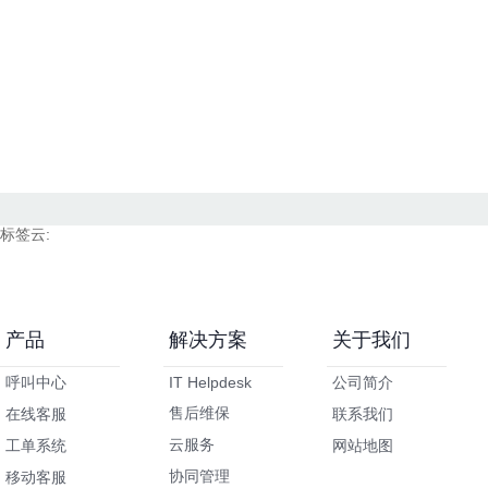
标签云:
产品
解决方案
关于我们
呼叫中心
IT Helpdesk
公司简介
售后维保
在线客服
联系我们
云服务
工单系统
网站地图
协同管理
移动客服