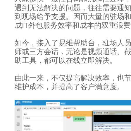
遇到无法解决的问题，往往需要通
到现场给予支援。因而大量的驻场
成IT外包服务效率和成本的双重浪
如今，接入了易维帮助台，驻场人
师或三方会话，无论是视频通话、
助工具，都可以在线立即解决。
由此一来，不仅提高解决效率，也
维护成本，并提高了客户满意度。