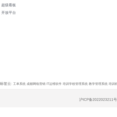
超级看板
开放平台
标签云:
工单系统
成都网络营销
IT运维软件
培训学校管理系统
教学管理系统
培训
沪ICP备2022023211号