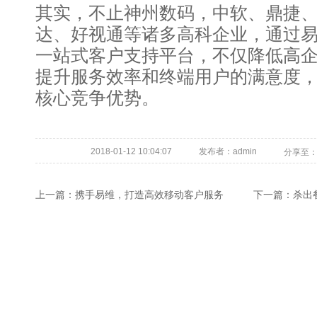
其实，不止神州数码，中软、鼎捷
达、好视通等诸多高科企业，通过
一站式客户支持平台，不仅降低高
提升服务效率和终端用户的满意度
核心竞争优势。
2018-01-12 10:04:07
发布者：admin
分享至
上一篇：
携手易维，打造高效移动客户服务
下一篇：
杀出餐