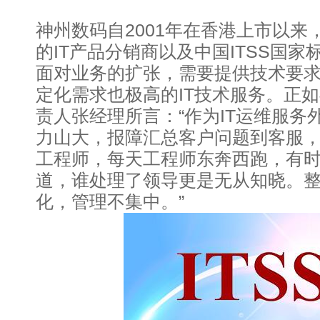
神州数码自2001年在香港上市以来
的IT产品分销商以及中国ITSS国
面对业务的扩张，需要提供技术要
定化需求也极高的IT技术服务。正如
责人张经理所言：“作为IT运维服务
力山大，报障汇总客户问题到客服
工程师，每天工程师东奔西跑，有
道，谁处理了领导更是无从知晓。
化，管理不集中。”