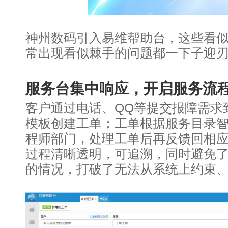
神州数码引入易维帮助台，这些看似
常出现看似棘手的问题都一下子迎
服务台集中响应，开启服务流
客户通过电话、QQ等提交报障需求
模板创建工单；工单根据服务目录
程师部门，处理工单后再反馈回相
过程清晰透明，可追溯，同时避免
的情况，打破了无法从系统上约束