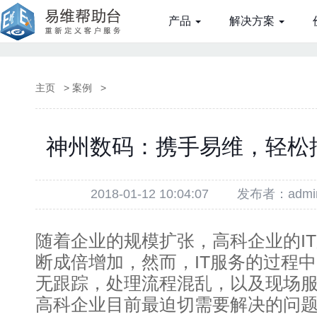
产品
解决方案
主页
>
案例
>
神州数码：携手易维，轻松搞
2018-01-12 10:04:07
发布者：admi
随着企业的规模扩张，高科企业的I
断成倍增加，然而，IT服务的过程
无跟踪，处理流程混乱，以及现场
高科企业目前最迫切需要解决的问