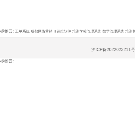
标签云:
工单系统
成都网络营销
IT运维软件
培训学校管理系统
教学管理系统
培训
沪ICP备2022023211号
标签云: