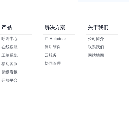
产品
解决方案
关于我们
呼叫中心
IT Helpdesk
公司简介
售后维保
在线客服
联系我们
云服务
工单系统
网站地图
协同管理
移动客服
超级看板
开放平台