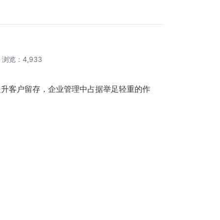
浏览：4,933
提升客户留存，企业管理中占据举足轻重的作