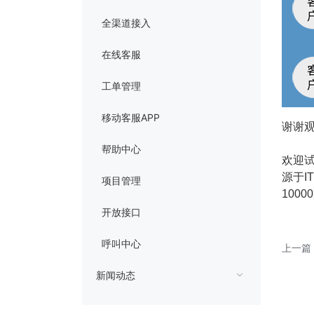
全渠道接入
在线客服
工单管理
移动客服APP
谢谢
帮助中心
欢迎
源于I
项目管理
100
开放接口
呼叫中心
上一篇
新闻动态