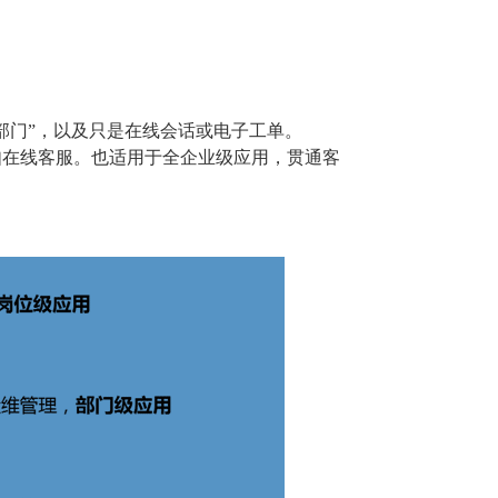
部门”，以及只是在线会话或电子工单。
如在线客服。也适用于全企业级应用，贯通客