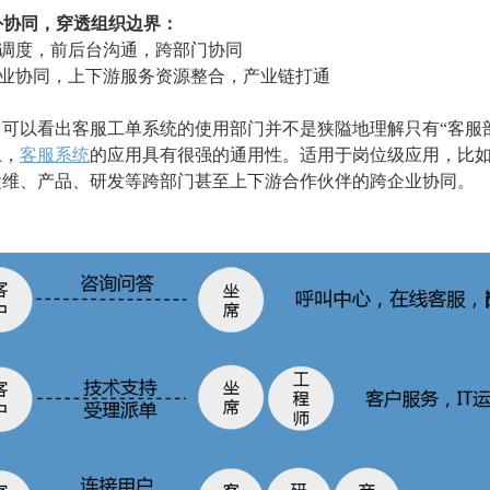
内外协同，穿透组织边界：
调度，前后台沟通，跨部门协同
业协同，上下游服务资源整合，产业链打通
，可以看出客服工单系统的使用部门并不是狭隘地理解只有“客服
上，
客服系统
的应用具有很强的通用性。适用于岗位级应用，比
运维、产品、研发等跨部门甚至上下游合作伙伴的跨企业协同。