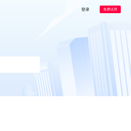
登录
免费试用