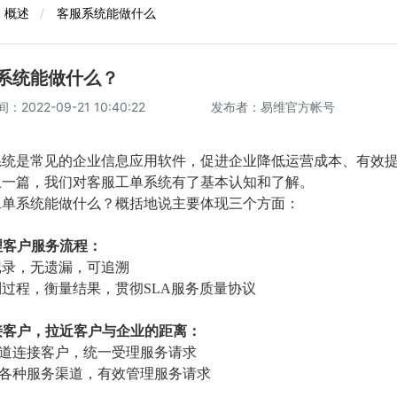
概述
/
客服系统能做什么
系统能做什么？
2022-09-21 10:40:22
发布者：易维官方帐号
系统是常见的企业信息应用软件，促进企业降低运营成本、有效
上一篇，我们对客服工单系统有了基本认知和了解。
工单系统能做什么？概括地说主要体现三个方面：
管理客户服务流程：
录，无遗漏，可追溯
过程，衡量结果，贯彻SLA服务质量协议
连接客户，拉近客户与企业的距离：
道连接客户，统一受理服务请求
各种服务渠道，有效管理服务请求