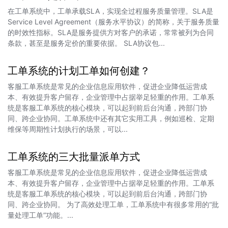
在工单系统中，工单承载SLA，实现全过程服务质量管理。SLA是
Service Level Agreement（服务水平协议）的简称，关于服务质量
的时效性指标。SLA是服务提供方对客户的承诺，常常被列为合同
条款，甚至是服务定价的重要依据。 SLA协议包...
工单系统的计划工单如何创建？
客服工单系统是常见的企业信息应用软件，促进企业降低运营成
本、有效提升客户留存，企业管理中占据举足轻重的作用。工单系
统是客服工单系统的核心模块，可以起到前后台沟通，跨部门协
同、跨企业协同。工单系统中还有其它实用工具，例如巡检、定期
维保等周期性计划执行的场景，可以...
工单系统的三大批量派单方式
客服工单系统是常见的企业信息应用软件，促进企业降低运营成
本、有效提升客户留存，企业管理中占据举足轻重的作用。工单系
统是客服工单系统的核心模块，可以起到前后台沟通，跨部门协
同、跨企业协同。 为了高效处理工单，工单系统中有很多常用的“批
量处理工单”功能。...