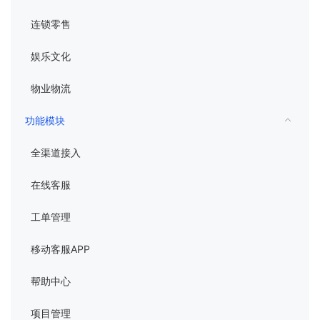
连锁零售
娱乐文化
物业物流
功能模块
全渠道接入
在线客服
工单管理
移动客服APP
帮助中心
项目管理