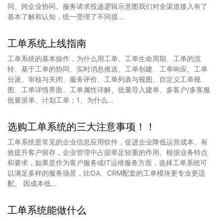
同、跨企业协同。服务请求投递逻辑示意图我们对全渠道接入有了
基本了解和认知，统一受理了不同接...
工单系统上线指南
工单系统的基本操作，为什么用工单、工单生命周期、工单的流
转、基于工单的协同、实时消息推送、工单创建、工单响应、工单
分派、审核与关闭、服务评价、工单列表与视图、自定义工单视
图、工单详情界面、工单属性详解、批量导入建单、多客户/多客服
批量派单、计划工单；1、为什么...
选购工单系统的三大注意事项！！
工单系统是常见的企业信息应用软件，促进企业降低运营成本、有
效提升客户留存，企业管理中占据举足轻重的作用。根据业务特点
和要求，如果是作为客户服务或IT运维服务方面，选择工单系统可
以满足多样的服务场景，比OA、CRM配套的工单模块更专业更适
配。 因成本低...
工单系统能做什么