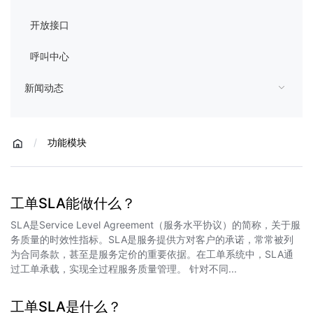
开放接口
呼叫中心
新闻动态
/
功能模块
工单SLA能做什么？
SLA是Service Level Agreement（服务水平协议）的简称，关于服
务质量的时效性指标。SLA是服务提供方对客户的承诺，常常被列
为合同条款，甚至是服务定价的重要依据。在工单系统中，SLA通
过工单承载，实现全过程服务质量管理。 针对不同...
工单SLA是什么？