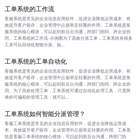
工单系统的工作流
客服系统是常见的企业信息应用软件，促进企业降低运营成本、有
效提升客户留存，企业管理中占据举足轻重的作用。工单系统是客
服系统的核心模块，可以起到前后台沟通，跨部门协同、跨企业协
同。工单系统的工作流-示例图为了高效分派工单，工单系统有很多
工具可以自动化智能分派。如...
工单系统的工单自动化
客服系统是常见的企业信息应用软件，促进企业降低运营成本、有
效提升客户留存，企业管理中占据举足轻重的作用。工单系统是客
服系统的核心模块，可以起到前后台沟通，跨部门协同、跨企业协
同。为了高效处理工单，工单系统可通过自动化处理工具，只需简
单的可编程的管理工具，就可以...
工单系统如何智能分派管理？
客服工单系统是常见的企业信息应用软件，促进企业降低运营成
本、有效提升客户留存，企业管理中占据举足轻重的作用。工单系
统是客服工单系统的核心模块，可以起到前后台沟通，跨部门协