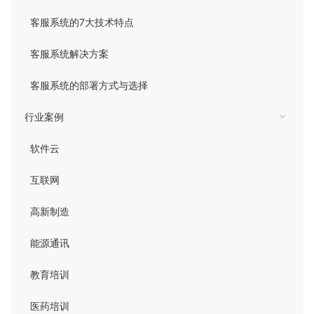
管理平台
客服系统的7大技术特点
客服系统解决方案
客服系统的部署方式与选择
行业案例
软件云
互联网
高新制造
能源通讯
教育培训
医药培训