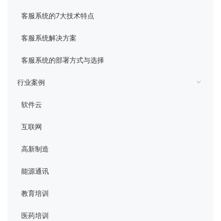
管理平台
客服系统的7大技术特点
客服系统解决方案
客服系统的部署方式与选择
行业案例
软件云
互联网
高新制造
能源通讯
教育培训
医药培训