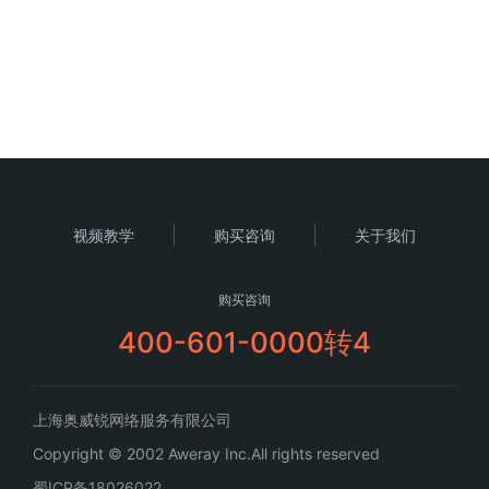
视频教学
购买咨询
关于我们
购买咨询
400-601-0000转4
上海奥威锐网络服务有限公司
Copyright © 2002 Aweray Inc.All rights reserved
蜀ICP备18026022