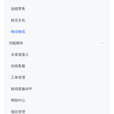
连锁零售
娱乐文化
物业物流
功能模块
全渠道接入
在线客服
工单管理
移动客服APP
帮助中心
项目管理