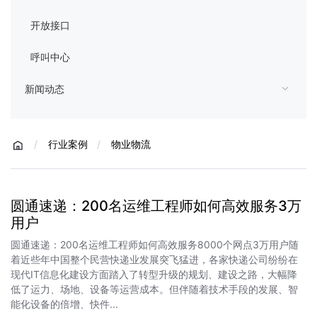
开放接口
呼叫中心
新闻动态
/
行业案例
/
物业物流
圆通速递：200名运维工程师如何高效服务3万
用户
圆通速递：200名运维工程师如何高效服务8000个网点3万用户随
着近些年中国整个民营快递业发展突飞猛进，各家快递公司纷纷在
现代IT信息化建设方面踏入了转型升级的规划、建设之路，大幅降
低了运力、场地、设备等运营成本。但伴随着技术手段的发展、智
能化设备的倍增、快件...