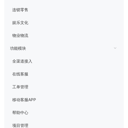
连锁零售
娱乐文化
物业物流
功能模块
全渠道接入
在线客服
工单管理
移动客服APP
帮助中心
项目管理