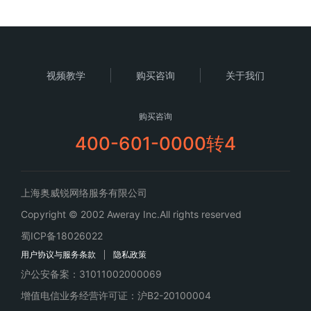
视频教学
购买咨询
关于我们
购买咨询
400-601-0000转4
上海奥威锐网络服务有限公司
Copyright © 2002 Aweray Inc.All rights reserved
蜀ICP备18026022
用户协议与服务条款
隐私政策
沪公安备案：31011002000069
增值电信业务经营许可证：沪B2-20100004