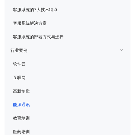
管理平台
客服系统的7大技术特点
客服系统解决方案
客服系统的部署方式与选择
行业案例
软件云
互联网
高新制造
能源通讯
教育培训
医药培训