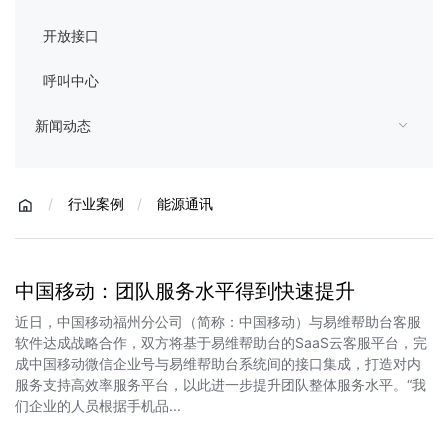
开放接口
呼叫中心
新闻动态
/
行业案例
/
能源通讯
中国移动：团队服务水平得到快速提升
近日，中国移动福州分公司（简称：中国移动）与易维帮助台客服
软件达成战略合作，双方将基于易维帮助台的SaaS云客服平台，完
成中国移动微信企业号与易维帮助台系统间的接口集成，打造对内
服务支持高效率服务平台，以此进一步提升团队整体服务水平。“我
们企业的人员根据手机品...