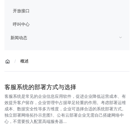
开放接口
呼叫中心
新闻动态
/
概述
客服系统的部署方式与选择
客服系统是常见的企业信息应用软件，促进企业降低运营成本、有
效提升客户留存，企业管理中占据举足轻重的作用。考虑部署运维
成本、数据安全性等多方维度，企业可选择合适的系统部署方式。
独立部署网络拓扑示意图1、公有云部署企业无需自己搭建网络中
心，不需要投入配置高端服务器...