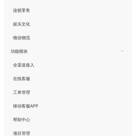
连锁零售
娱乐文化
物业物流
功能模块
全渠道接入
在线客服
工单管理
移动客服APP
帮助中心
项目管理