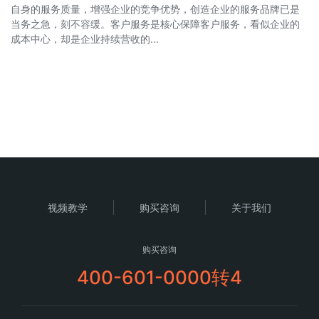
自身的服务质量，增强企业的竞争优势，创造企业的服务品牌已是
当务之急，刻不容缓。客户服务是核心保障客户服务，看似企业的
成本中心，却是企业持续营收的...
视频教学
购买咨询
关于我们
购买咨询
400-601-0000转4