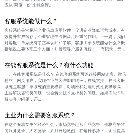
应从“两度一价”来综合评...
客服系统能做什么？
客服系统是常见的企业信息应用软件，促进企业降低运营成本、有
效提升客户留存，企业管理中占据举足轻重的作用。上一篇，我们
对客服工单系统有了基本认知和了解。客服工单系统能做什么？概
括地说主要体现三个方面：1. 管理客户服务流程： 有记录，无...
在线客服系统是什么？有什么功能
一、在线客服系统是什么？ 在线客服系统可以连接网站访客、微信
粉丝、网页用户，实现企业与客户即时响应，在线支持。在线客服
系统是客服工单系统的重要模块，对响应和处理时效性要求最高，
主要解决咨询类问题，也会解决技术支持类的问题。如果不能即时
解决客户问题，还...
企业为什么需要客服系统？
在这个充满竞争的经济社会，市场竞争已从产品竞争、价格竞争转
向服务竞争、人才竞争，并且日趋激烈。在这种形势下，企业提高