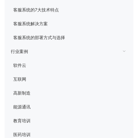
管理平台
客服系统的7大技术特点
客服系统解决方案
客服系统的部署方式与选择
行业案例
软件云
互联网
高新制造
能源通讯
教育培训
医药培训