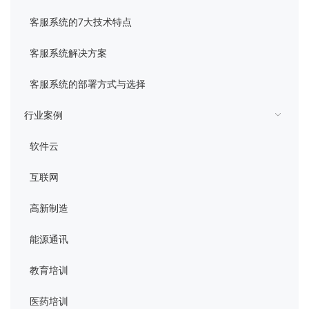
管理平台
客服系统的7大技术特点
客服系统解决方案
客服系统的部署方式与选择
行业案例
软件云
互联网
高新制造
能源通讯
教育培训
医药培训