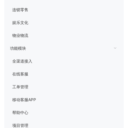
连锁零售
娱乐文化
物业物流
功能模块
全渠道接入
在线客服
工单管理
移动客服APP
帮助中心
项目管理