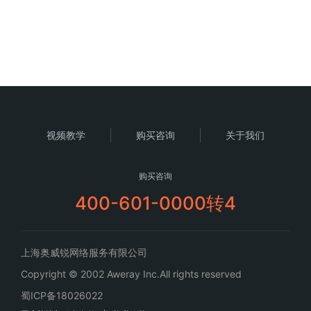
视频教学
购买咨询
关于我们
购买咨询
400-601-0000转4
上海奥威锐网络服务有限公司
Copyright © 2002 Aweray Inc.All rights reserved
蜀ICP备18026022