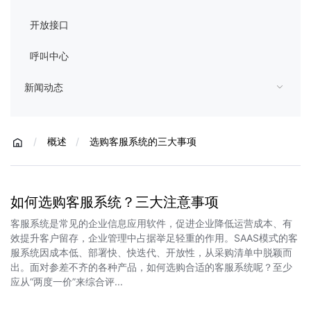
开放接口
呼叫中心
新闻动态
/
概述
/
选购客服系统的三大事项
如何选购客服系统？三大注意事项
客服系统是常见的企业信息应用软件，促进企业降低运营成本、有
效提升客户留存，企业管理中占据举足轻重的作用。SAAS模式的客
服系统因成本低、部署快、快迭代、开放性，从采购清单中脱颖而
出。面对参差不齐的各种产品，如何选购合适的客服系统呢？至少
应从“两度一价”来综合评...