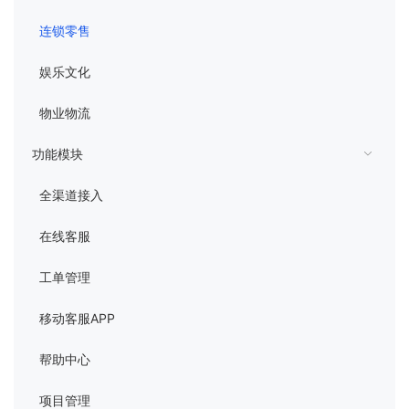
连锁零售
娱乐文化
物业物流
功能模块
全渠道接入
在线客服
工单管理
移动客服APP
帮助中心
项目管理