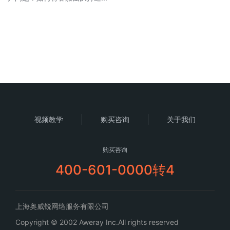
视频教学
购买咨询
关于我们
购买咨询
400-601-0000转4
上海奥威锐网络服务有限公司
Copyright © 2002 Aweray Inc.All rights reserved