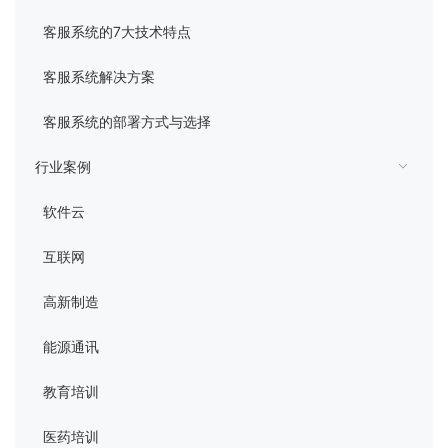
管理平台
客服系统的7大技术特点
客服系统解决方案
客服系统的部署方式与选择
行业案例
软件云
互联网
高新制造
能源通讯
教育培训
医药培训