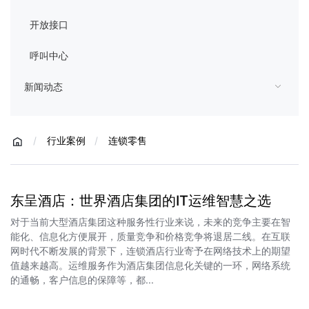
开放接口
呼叫中心
新闻动态
/
行业案例
/
连锁零售
东呈酒店：世界酒店集团的IT运维智慧之选
对于当前大型酒店集团这种服务性行业来说，未来的竞争主要在智
能化、信息化方便展开，质量竞争和价格竞争将退居二线。在互联
网时代不断发展的背景下，连锁酒店行业寄予在网络技术上的期望
值越来越高。运维服务作为酒店集团信息化关键的一环，网络系统
的通畅，客户信息的保障等，都...